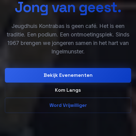
Jong van geest.
Jeugdhuis Kontrabas is geen café. Het is een
traditie. Een podium. Een ontmoetingsplek. Sinds
1967 brengen we jongeren samen in het hart van
Ingelmunster.
Bekijk Evenementen
Kom Langs
Word Vrijwilliger