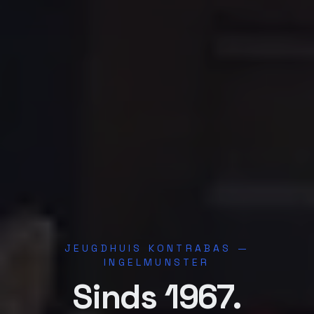
JEUGDHUIS KONTRABAS —
INGELMUNSTER
Sinds 1967.