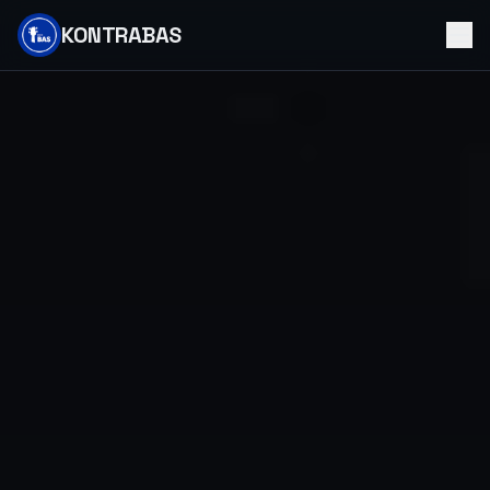
KONTRABAS